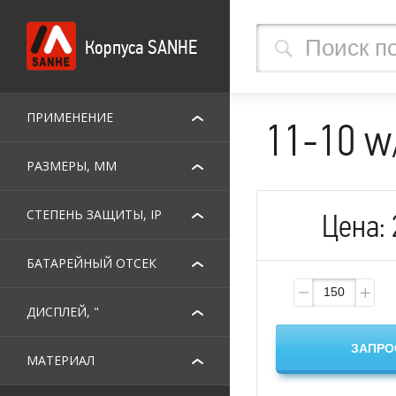
Корпуса SANHE
ПРИМЕНЕНИЕ
11-10 w
РАЗМЕРЫ, ММ
СТЕПЕНЬ ЗАЩИТЫ, IP
Цена:
БАТАРЕЙНЫЙ ОТСЕК
ДИСПЛЕЙ, "
МАТЕРИАЛ