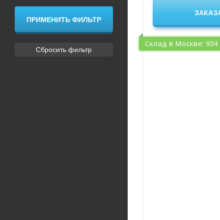
Склад в Москве: 934