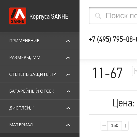
Корпуса SANHE
+7 (495) 795-08-
ПРИМЕНЕНИЕ
РАЗМЕРЫ, ММ
11-67
СТЕПЕНЬ ЗАЩИТЫ, IP
БАТАРЕЙНЫЙ ОТСЕК
Цена:
ДИСПЛЕЙ, "
МАТЕРИАЛ