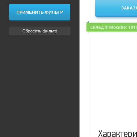
Склад в Москве: 101
Характер