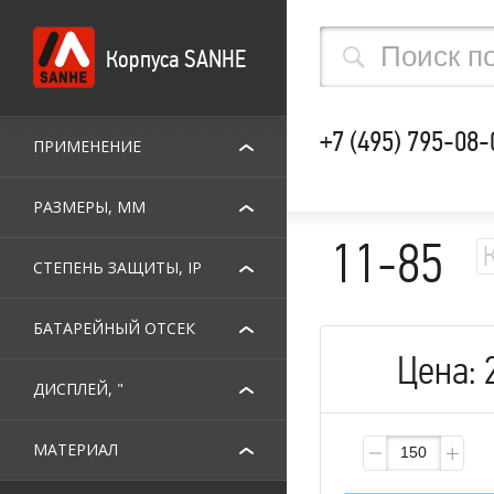
Корпуса SANHE
+7 (495) 795-08-
ПРИМЕНЕНИЕ
РАЗМЕРЫ, ММ
11-85
СТЕПЕНЬ ЗАЩИТЫ, IP
БАТАРЕЙНЫЙ ОТСЕК
Цена:
ДИСПЛЕЙ, "
МАТЕРИАЛ