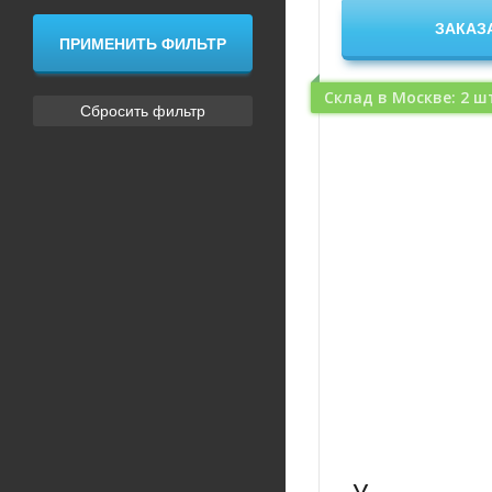
Склад в Москве: 2 ш