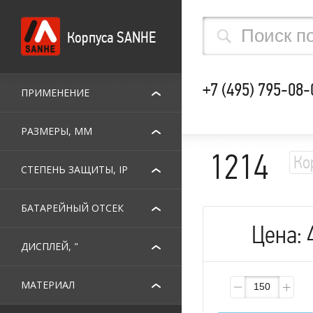
Корпуса SANHE
+7 (495) 795-08-
ПРИМЕНЕНИЕ
РАЗМЕРЫ, ММ
1214
Ко
СТЕПЕНЬ ЗАЩИТЫ, IP
БАТАРЕЙНЫЙ ОТСЕК
Цена:
ДИСПЛЕЙ, "
МАТЕРИАЛ