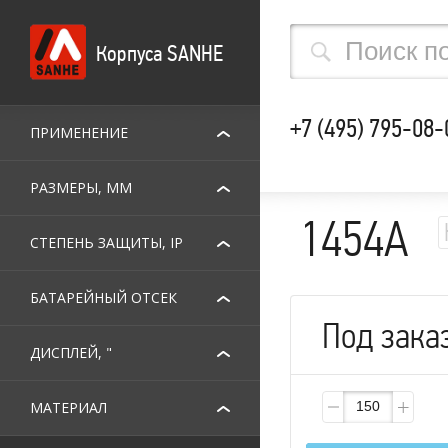
Корпуса SANHE
+7 (495) 795-08-
ПРИМЕНЕНИЕ
РАЗМЕРЫ, ММ
1454A
СТЕПЕНЬ ЗАЩИТЫ, IP
БАТАРЕЙНЫЙ ОТСЕК
Под зака
ДИСПЛЕЙ, "
МАТЕРИАЛ