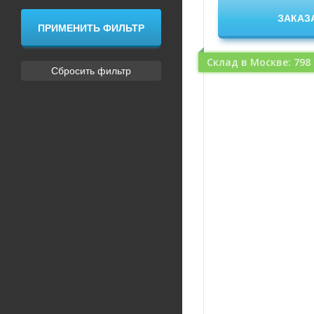
Склад в Москве: 798