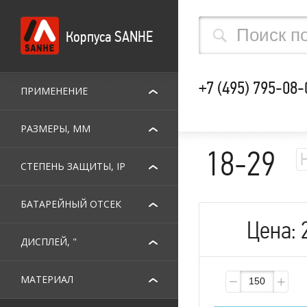
Корпуса SANHE
+7 (495) 795-08-
ПРИМЕНЕНИЕ
РАЗМЕРЫ, ММ
18-29
СТЕПЕНЬ ЗАЩИТЫ, IP
БАТАРЕЙНЫЙ ОТСЕК
Цена:
ДИСПЛЕЙ, "
МАТЕРИАЛ