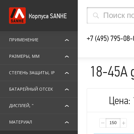
Корпуса SANHE
+7 (495) 795-08-
ПРИМЕНЕНИЕ
РАЗМЕРЫ, ММ
18-45A 
СТЕПЕНЬ ЗАЩИТЫ, IP
БАТАРЕЙНЫЙ ОТСЕК
Цена:
ДИСПЛЕЙ, "
МАТЕРИАЛ