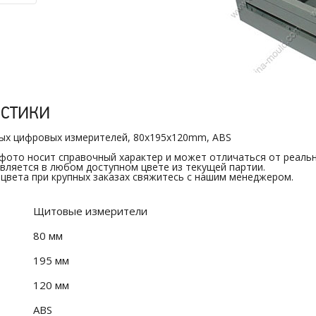
истики
ых цифровых измерителей, 80x195x120mm, ABS
 фото носит справочный характер и может отличаться от реальн
вляется в любом доступном цвете из текущей партии.
 цвета при крупных заказах свяжитесь с нашим менеджером.
Щитовые измерители
80 мм
195 мм
120 мм
ABS