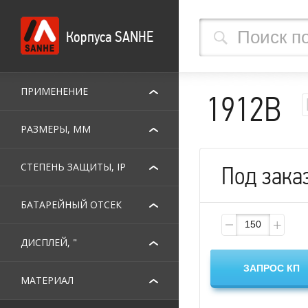
Корпуса SANHE
ПРИМЕНЕНИЕ
1912B
РАЗМЕРЫ, ММ
СТЕПЕНЬ ЗАЩИТЫ, IP
Под зака
БАТАРЕЙНЫЙ ОТСЕК
ДИСПЛЕЙ, "
МАТЕРИАЛ