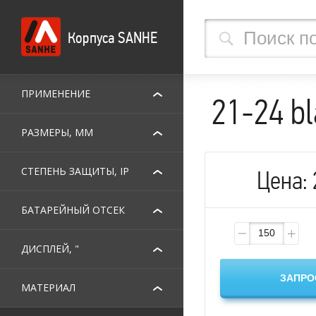
Корпуса SANHE
ПРИМЕНЕНИЕ
21-24 b
РАЗМЕРЫ, ММ
СТЕПЕНЬ ЗАЩИТЫ, IP
Цена:
БАТАРЕЙНЫЙ ОТСЕК
ДИСПЛЕЙ, "
МАТЕРИАЛ