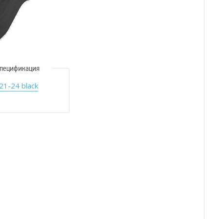
пецификация
21-24 black