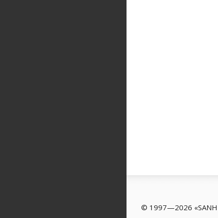
© 1997—2026 «SAN