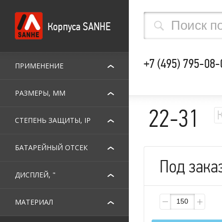
Корпуса SANHE
+7 (495) 795-08-
ПРИМЕНЕНИЕ
РАЗМЕРЫ, ММ
22-31
СТЕПЕНЬ ЗАЩИТЫ, IP
БАТАРЕЙНЫЙ ОТСЕК
Под зака
ДИСПЛЕЙ, "
МАТЕРИАЛ