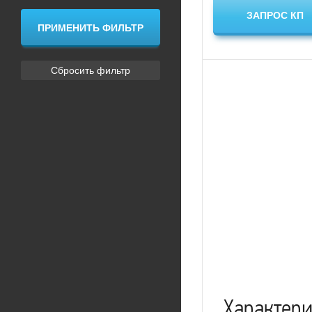
Характер