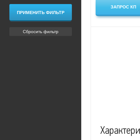
Характер