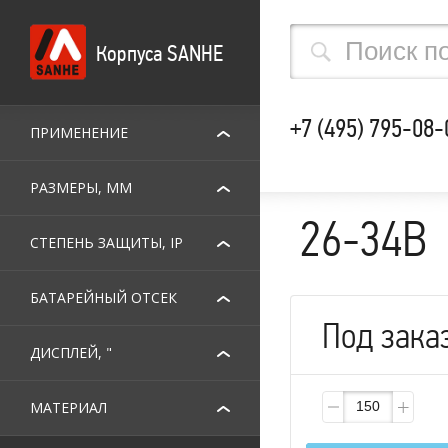
Корпуса SANHE
+7 (495) 795-08-
ПРИМЕНЕНИЕ
РАЗМЕРЫ, ММ
26-34B
СТЕПЕНЬ ЗАЩИТЫ, IP
БАТАРЕЙНЫЙ ОТСЕК
Под зака
ДИСПЛЕЙ, "
МАТЕРИАЛ