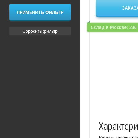
Склад в Москве: 236
Характер
Корпус для диспл