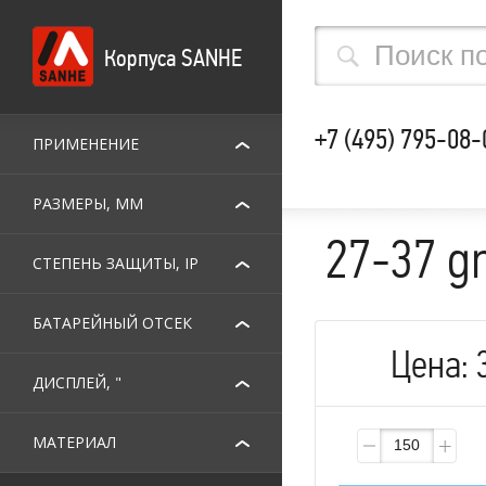
Корпуса SANHE
+7 (495) 795-08-
ПРИМЕНЕНИЕ
РАЗМЕРЫ, ММ
27-37 g
СТЕПЕНЬ ЗАЩИТЫ, IP
БАТАРЕЙНЫЙ ОТСЕК
Цена:
ДИСПЛЕЙ, "
МАТЕРИАЛ