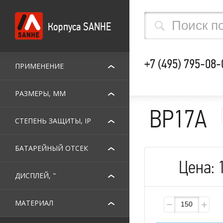
Корпуса SANHE
+7 (495) 795-08-
ПРИМЕНЕНИЕ
РАЗМЕРЫ, ММ
BP17A
СТЕПЕНЬ ЗАЩИТЫ, IP
БАТАРЕЙНЫЙ ОТСЕК
Цена:
ДИСПЛЕЙ, "
МАТЕРИАЛ