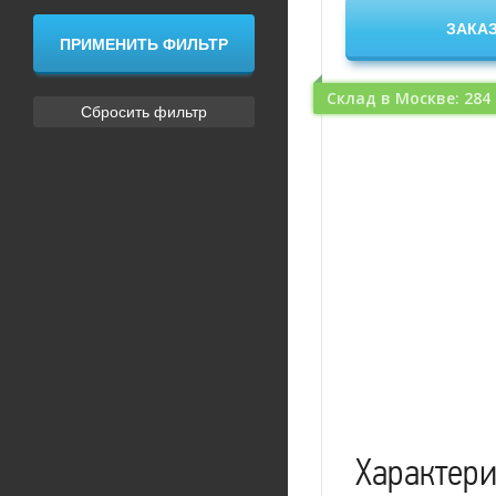
Склад в Москве: 284
Характер