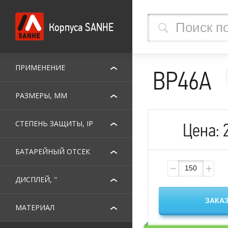
Корпуса SANHE
ПРИМЕНЕНИЕ
BP46A
РАЗМЕРЫ, ММ
СТЕПЕНЬ ЗАЩИТЫ, IP
Цена:
БАТАРЕЙНЫЙ ОТСЕК
ДИСПЛЕЙ, "
МАТЕРИАЛ